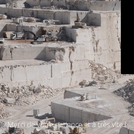
Merci de votre patience et à très vite !