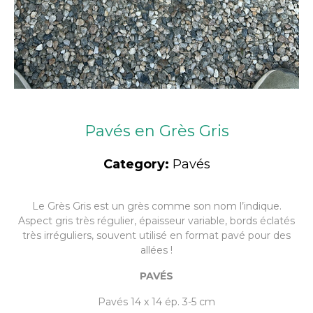
Pavés en Grès Gris
Category:
Pavés
Le Grès Gris est un grès comme son nom l’indique.
Aspect
gris
très
régulier,
épaisseur variable, bords éclatés
très irréguliers, souvent utilisé en format pavé pour des
allées !
PAVÉS
Pavés 14 x 14 ép. 3-5 cm