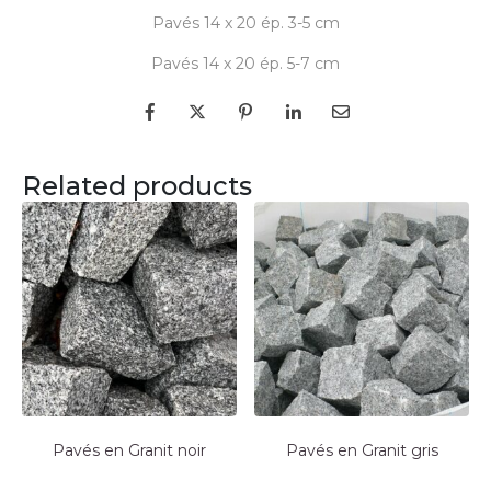
Pavés 14 x 20 ép. 3-5 cm
Pavés 14 x 20 ép. 5-7 cm
Related products
Pavés en Granit noir
Pavés en Granit gris